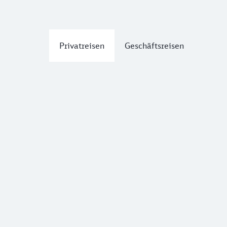
Privatreisen
Geschäftsreisen