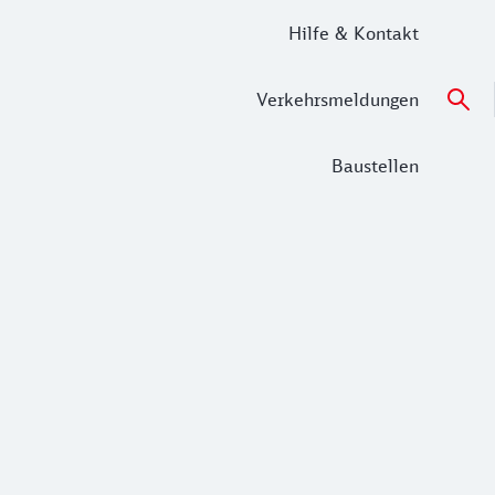
Hilfe & Kontakt
Verkehrsmeldungen
Baustellen