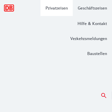
Hauptnavigation
Privatreisen
Geschäftsreisen
Hilfe & Kontakt
Verkehrsmeldungen
Baustellen