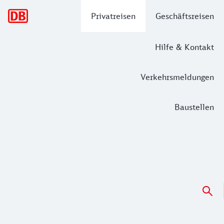
Hauptnavigation
Privatreisen
Geschäftsreisen
Hilfe & Kontakt
Verkehrsmeldungen
Baustellen