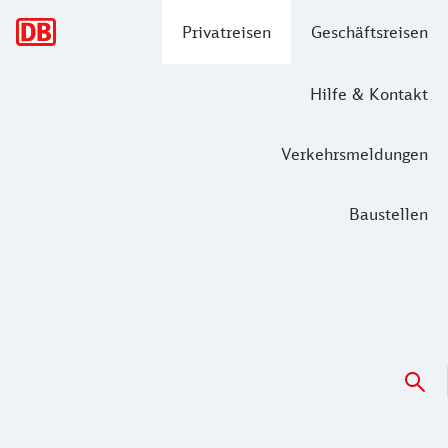
Hauptnavigation
Privatreisen
Geschäftsreisen
Hilfe & Kontakt
Verkehrsmeldungen
Baustellen