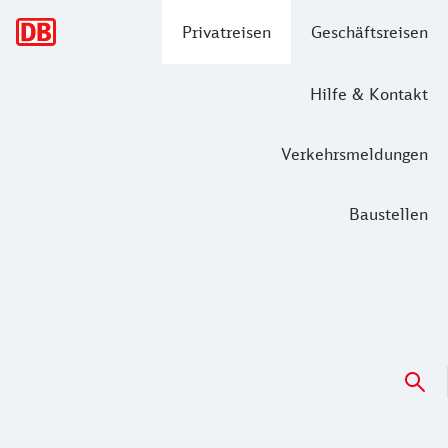
Hauptnavigation
Privatreisen
Geschäftsreisen
Hilfe & Kontakt
Verkehrsmeldungen
Baustellen