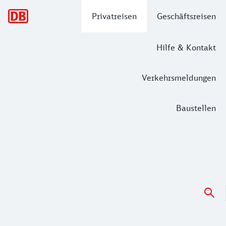
Hauptnavigation
Privatreisen
Geschäftsreisen
Hilfe & Kontakt
Verkehrsmeldungen
Baustellen