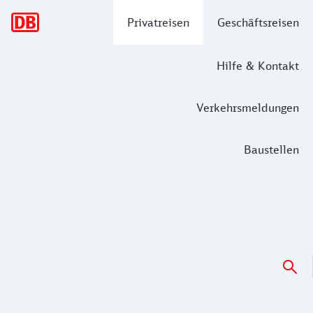
Hauptnavigation
Privatreisen
Geschäftsreisen
Hilfe & Kontakt
Verkehrsmeldungen
Baustellen