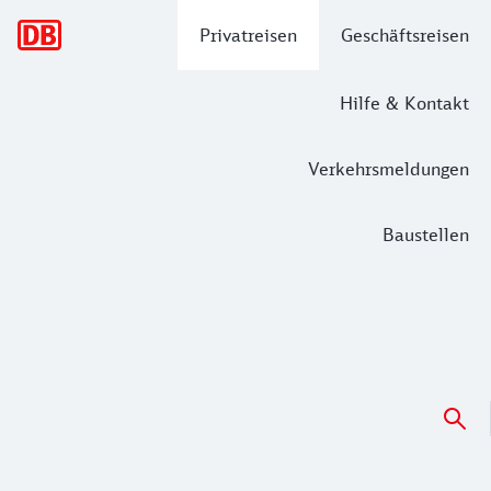
Hauptnavigation
Privatreisen
Geschäftsreisen
Hilfe & Kontakt
Verkehrsmeldungen
Baustellen