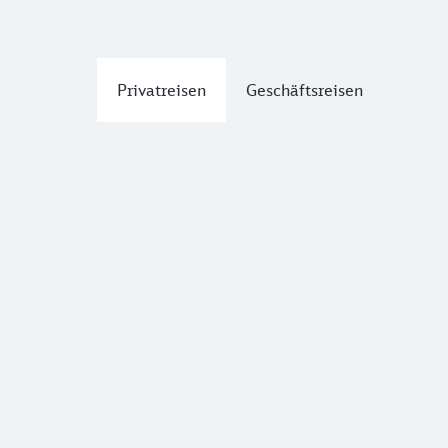
Privatreisen
Geschäftsreisen