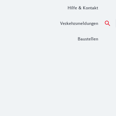
Hilfe & Kontakt
Verkehrsmeldungen
Baustellen