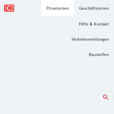
Hauptnavigation
Privatreisen
Geschäftsreisen
Hilfe & Kontakt
Verkehrsmeldungen
Baustellen