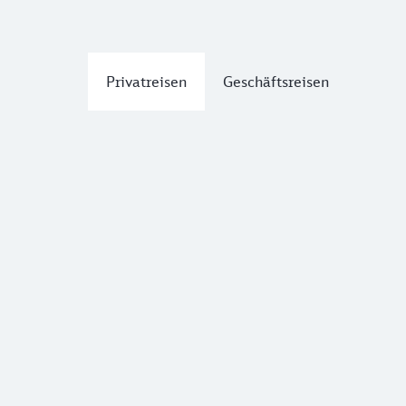
Privatreisen
Geschäftsreisen