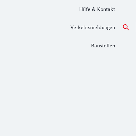
Hilfe & Kontakt
Verkehrsmeldungen
Baustellen