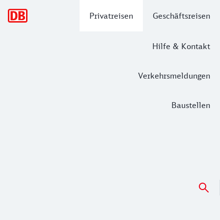
Hauptnavigation
Privatreisen
Geschäftsreisen
Hilfe & Kontakt
Verkehrsmeldungen
Baustellen