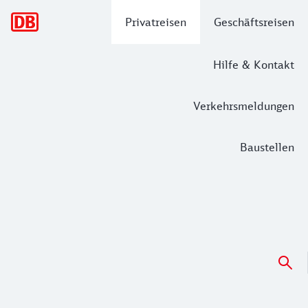
Hauptnavigation
Privatreisen
Geschäftsreisen
Hilfe & Kontakt
Verkehrsmeldungen
Baustellen