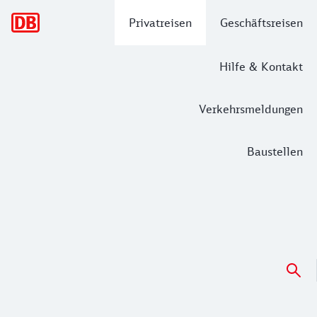
Hauptnavigation
Privatreisen
Geschäftsreisen
Hilfe & Kontakt
Verkehrsmeldungen
Baustellen