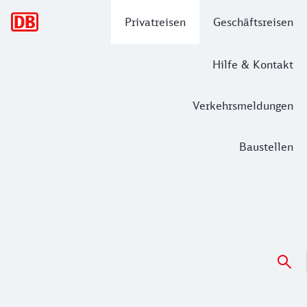
Hauptnavigation
Privatreisen
Geschäftsreisen
Hilfe & Kontakt
Verkehrsmeldungen
Baustellen