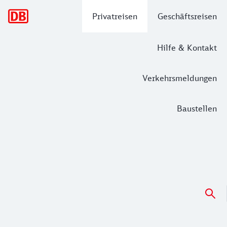
Hauptnavigation
Privatreisen
Geschäftsreisen
Hilfe & Kontakt
Verkehrsmeldungen
Baustellen