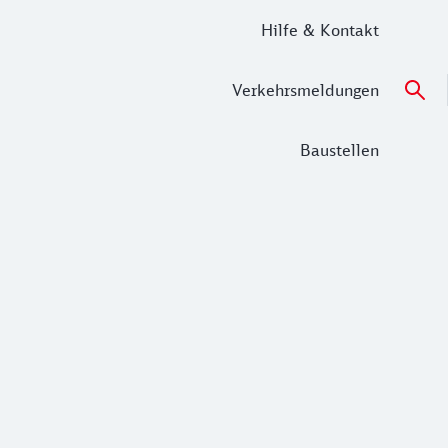
Hilfe & Kontakt
Verkehrsmeldungen
Baustellen