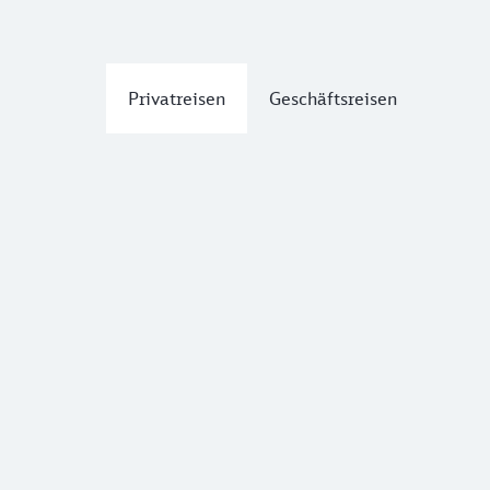
Privatreisen
Geschäftsreisen