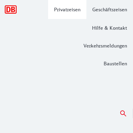
Hauptnavigation
Privatreisen
Geschäftsreisen
Hilfe & Kontakt
Verkehrsmeldungen
Baustellen