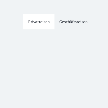
Privatreisen
Geschäftsreisen