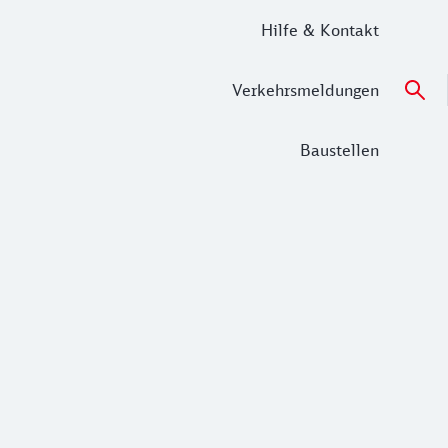
Hilfe & Kontakt
Verkehrsmeldungen
Baustellen