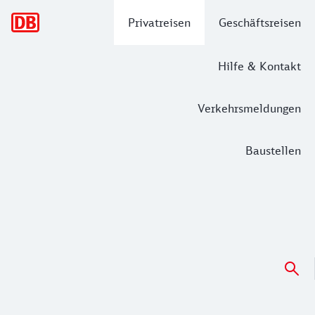
Hauptnavigation
Privatreisen
Geschäftsreisen
Hilfe & Kontakt
Verkehrsmeldungen
Baustellen