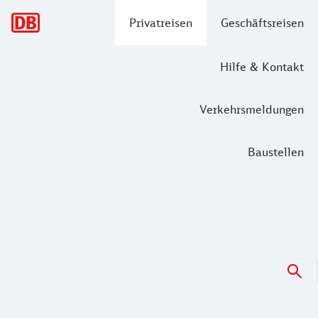
Hauptnavigation
Privatreisen
Geschäftsreisen
Hilfe & Kontakt
Verkehrsmeldungen
Baustellen