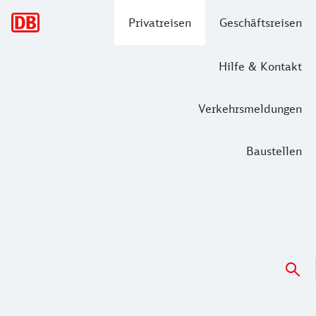
Hauptnavigation
Privatreisen
Geschäftsreisen
Hilfe & Kontakt
Verkehrsmeldungen
Baustellen