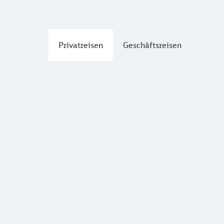
Privatreisen
Geschäftsreisen