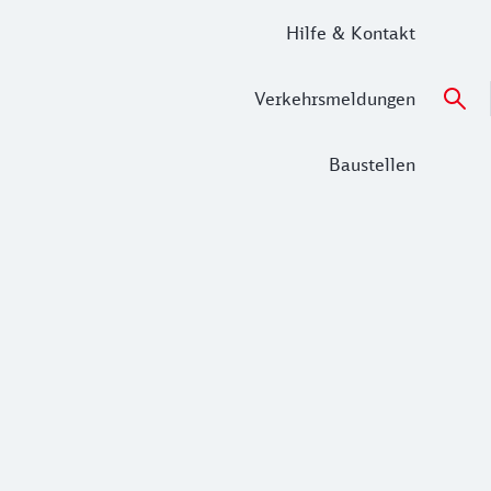
Hilfe & Kontakt
Verkehrsmeldungen
Baustellen