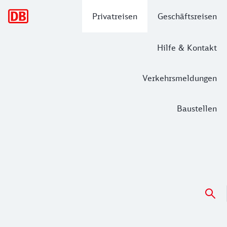
Hauptnavigation
Privatreisen
Geschäftsreisen
Hilfe & Kontakt
Verkehrsmeldungen
Baustellen