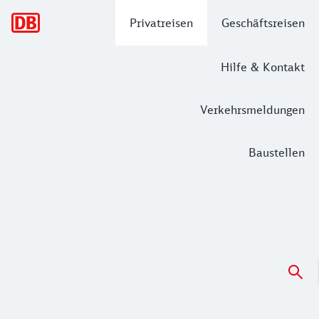
Hauptnavigation
Privatreisen
Geschäftsreisen
Hilfe & Kontakt
Verkehrsmeldungen
Baustellen