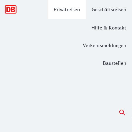
Hauptnavigation
Privatreisen
Geschäftsreisen
Hilfe & Kontakt
Verkehrsmeldungen
Baustellen