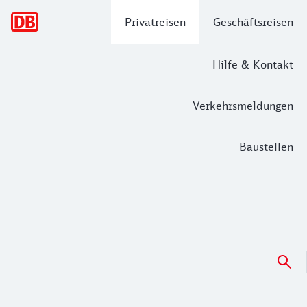
Hauptnavigation
Privatreisen
Geschäftsreisen
Hilfe & Kontakt
Verkehrsmeldungen
Baustellen