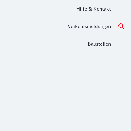
Hilfe & Kontakt
Verkehrsmeldungen
Baustellen