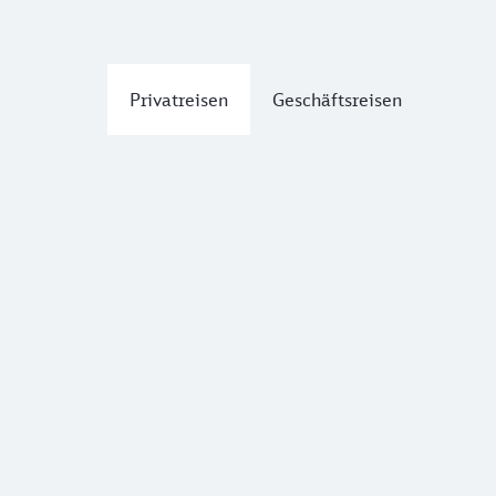
Privatreisen
Geschäftsreisen