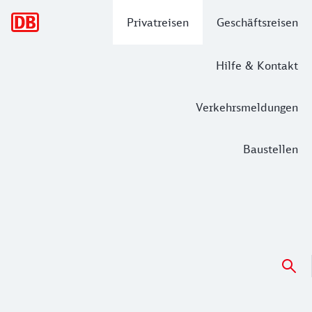
Hauptnavigation
Privatreisen
Geschäftsreisen
Hilfe & Kontakt
Verkehrsmeldungen
Baustellen