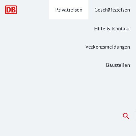
Hauptnavigation
Privatreisen
Geschäftsreisen
Hilfe & Kontakt
Verkehrsmeldungen
Baustellen