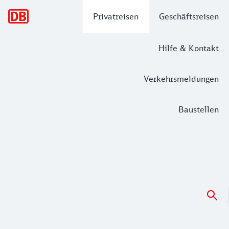
Hauptnavigation
Privatreisen
Geschäftsreisen
Hilfe & Kontakt
Verkehrsmeldungen
Baustellen