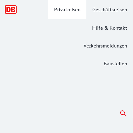
Hauptnavigation
Privatreisen
Geschäftsreisen
Hilfe & Kontakt
Verkehrsmeldungen
Baustellen