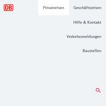
Hauptnavigation
Privatreisen
Geschäftsreisen
Hilfe & Kontakt
Verkehrsmeldungen
Baustellen