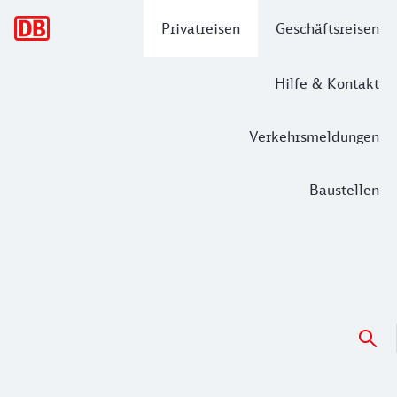
Hauptnavigation
Privatreisen
Geschäftsreisen
Hilfe & Kontakt
Verkehrsmeldungen
Baustellen