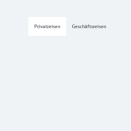
Privatreisen
Geschäftsreisen