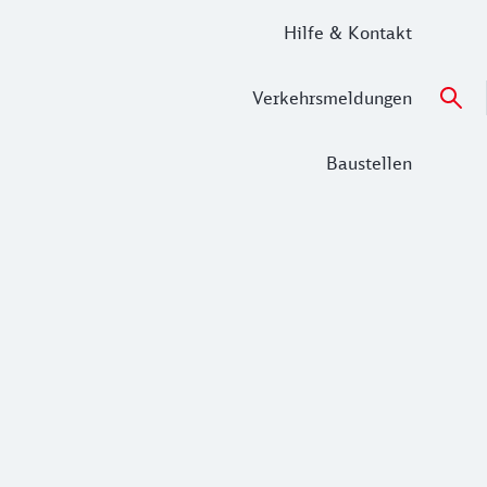
Hilfe & Kontakt
Verkehrsmeldungen
Baustellen