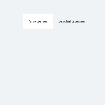
Privatreisen
Geschäftsreisen