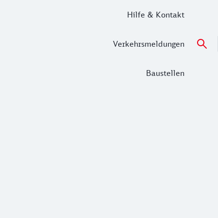
Hilfe & Kontakt
Verkehrsmeldungen
Baustellen