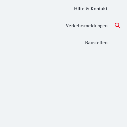
Hilfe & Kontakt
Verkehrsmeldungen
Baustellen