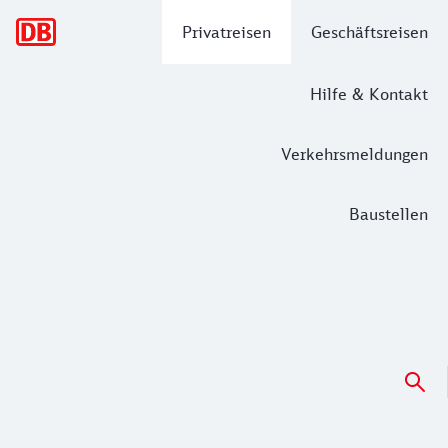
Hauptnavigation
Privatreisen
Geschäftsreisen
Hilfe & Kontakt
Verkehrsmeldungen
Baustellen