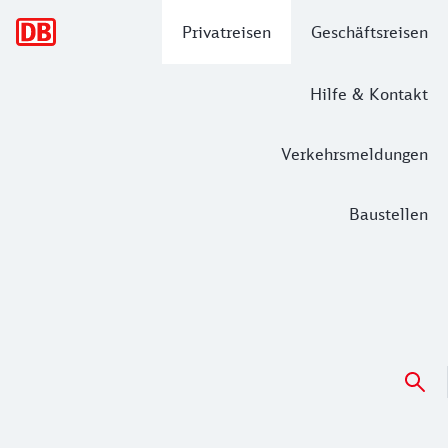
Hauptnavigation
Privatreisen
Geschäftsreisen
Hilfe & Kontakt
Verkehrsmeldungen
Baustellen