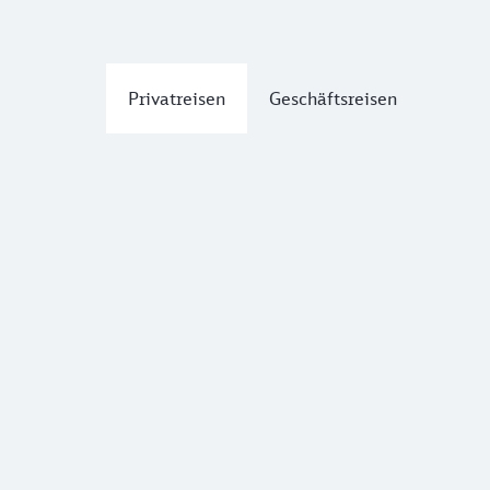
Privatreisen
Geschäftsreisen