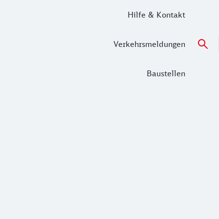
Hilfe & Kontakt
Verkehrsmeldungen
Baustellen