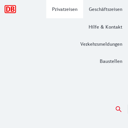
Hauptnavigation
Privatreisen
Geschäftsreisen
Hilfe & Kontakt
Verkehrsmeldungen
Baustellen