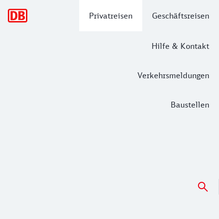
Hauptnavigation
Privatreisen
Geschäftsreisen
Hilfe & Kontakt
Verkehrsmeldungen
Baustellen