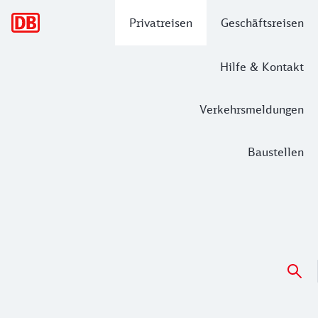
Hauptnavigation
Privatreisen
Geschäftsreisen
Hilfe & Kontakt
Verkehrsmeldungen
Baustellen