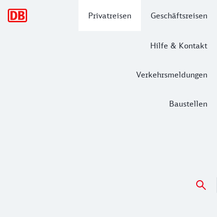
Hauptnavigation
Privatreisen
Geschäftsreisen
Hilfe & Kontakt
Verkehrsmeldungen
Baustellen