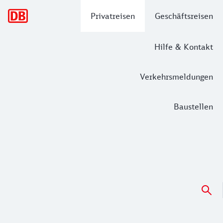
Hauptnavigation
Privatreisen
Geschäftsreisen
Hilfe & Kontakt
Verkehrsmeldungen
Baustellen