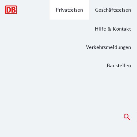
Hauptnavigation
Privatreisen
Geschäftsreisen
Hilfe & Kontakt
Verkehrsmeldungen
Baustellen