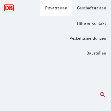
Hauptnavigation
Privatreisen
Geschäftsreisen
Hilfe & Kontakt
Verkehrsmeldungen
Baustellen