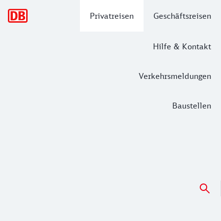
Hauptnavigation
Privatreisen
Geschäftsreisen
Hilfe & Kontakt
Verkehrsmeldungen
Baustellen