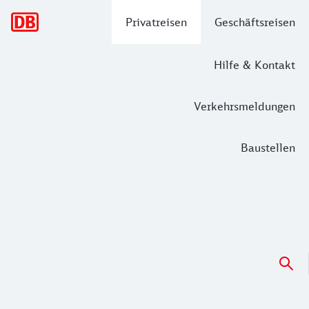
Hauptnavigation
Privatreisen
Geschäftsreisen
Hilfe & Kontakt
Verkehrsmeldungen
Baustellen