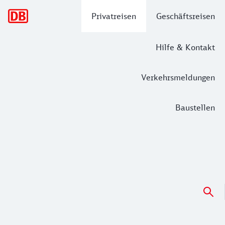
Hauptnavigation
Privatreisen
Geschäftsreisen
Hilfe & Kontakt
Verkehrsmeldungen
Baustellen